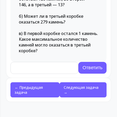
146, а в третьей — 13?
б) Может ли в третьей коробке
оказаться 279 камень?
в) В первой коробке остался 1 камень.
Какое максимальное количество
камней могло оказаться в третьей
коробке?
← Предыдущая
Следующая задача
задача
→