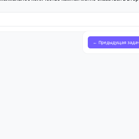
← Предыдущая зада