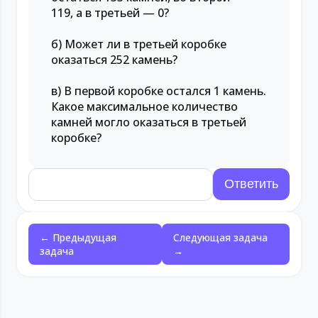
119, а в третьей — 0?
б) Может ли в третьей коробке
оказаться 252 камень?
в) В первой коробке остался 1 камень.
Какое максимальное количество
камней могло оказаться в третьей
коробке?
← Предыдущая
Следующая задача
задача
→