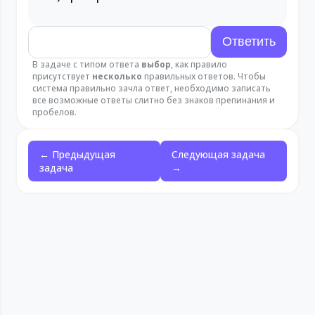
В задаче с типом ответа
выбор
, как правило
присутствует
несколько
правильных ответов. Чтобы
система правильно зачла ответ, необходимо записать
все возможные ответы слитно без знаков препинания и
пробелов.
← Предыдущая
Следующая задача
задача
→