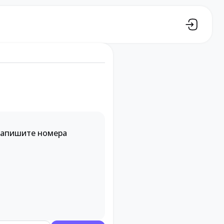
 Запишите номера