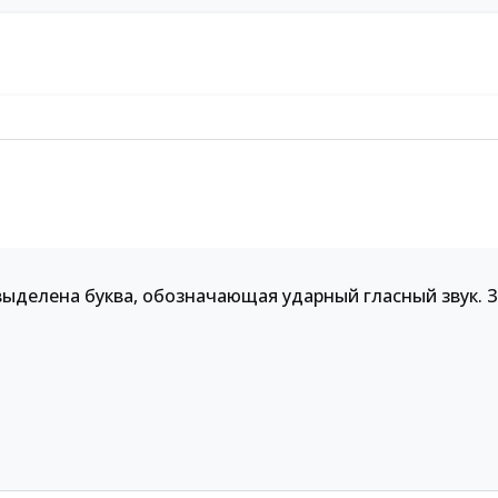
выделена буква, обозначающая ударный гласный звук.