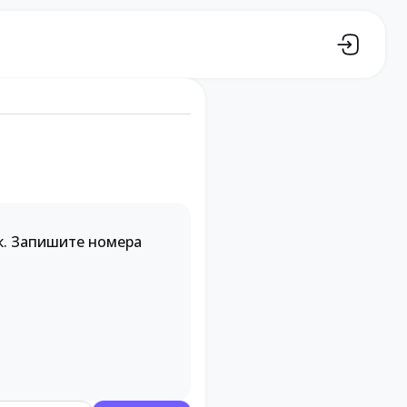
к. Запишите номера