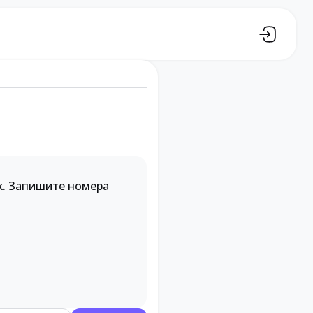
к. Запишите номера