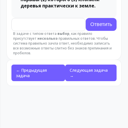
деревья практически к земле.
В задаче с типом ответа
выбор
, как правило
присутствует
несколько
правильных ответов. Чтобы
система правильно зачла ответ, необходимо записать
все возможные ответы слитно без знаков препинания и
пробелов.
← Предыдущая
Следующая задача
задача
→