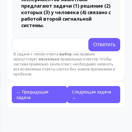
предлагают задачи (1) решение (2)
которых (3) у человека (4) связано с
работой второй сигнальной
системы.
В задаче с типом ответа
выбор
, как правило
присутствует
несколько
правильных ответов. Чтобы
система правильно зачла ответ, необходимо записать
все возможные ответы слитно без знаков препинания и
пробелов.
← Предыдущая
Следующая задача
задача
→