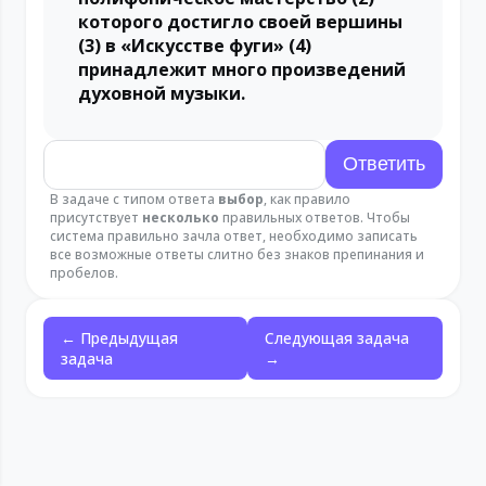
которого достигло своей вершины
(3) в «Искусстве фуги» (4)
принадлежит много произведений
духовной музыки.
В задаче с типом ответа
выбор
, как правило
присутствует
несколько
правильных ответов. Чтобы
система правильно зачла ответ, необходимо записать
все возможные ответы слитно без знаков препинания и
пробелов.
← Предыдущая
Следующая задача
задача
→