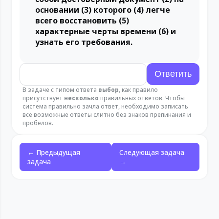
основании (3) которого (4) легче
всего восстановить (5)
характерные черты времени (6) и
узнать его требования.
В задаче с типом ответа
выбор
, как правило
присутствует
несколько
правильных ответов. Чтобы
система правильно зачла ответ, необходимо записать
все возможные ответы слитно без знаков препинания и
пробелов.
← Предыдущая
Следующая задача
задача
→