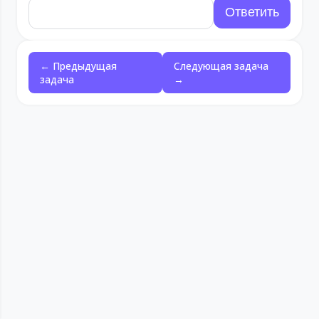
← Предыдущая
Следующая задача
задача
→