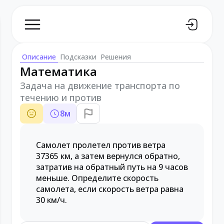
Описание
Подсказки
Решения
Математика
Задача на движение транспорта по
течению и против
8
м
Самолет пролетел против ветра
37365 км, а затем вернулся обратно,
затратив на обратный путь на 9 часов
меньше. Определите скорость
самолета, если скорость ветра равна
30 км/ч.