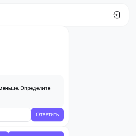
в меньше. Определите