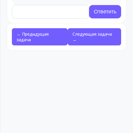
← Предыдущая
Следующая задача
задача
→