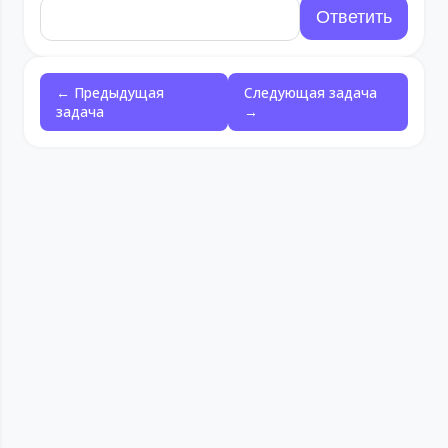
← Предыдущая
Следующая задача
задача
→