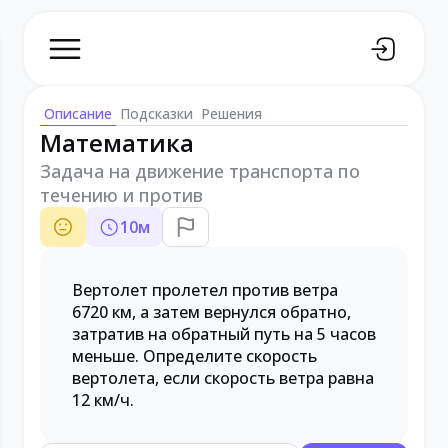
Описание
Подсказки
Решения
Математика
Задача на движение транспорта по
течению и против
10
м
Вертолет пролетел против ветра
6720 км, а затем вернулся обратно,
затратив на обратный путь на 5 часов
меньше. Определите скорость
вертолета, если скорость ветра равна
12 км/ч.