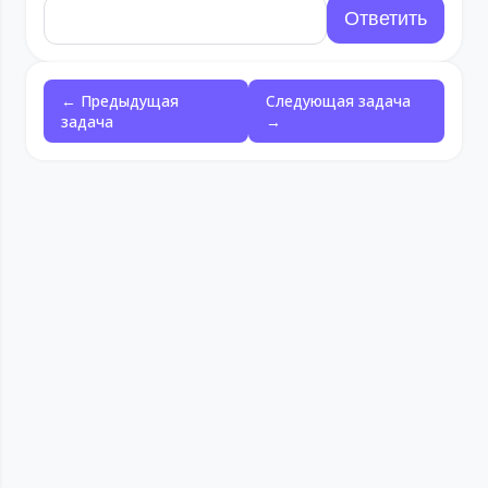
← Предыдущая
Следующая задача
задача
→