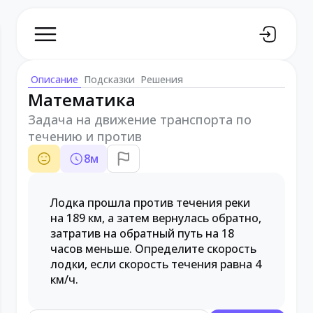
Описание
Подсказки
Решения
Математика
Задача на движение транспорта по
течению и против
8
м
Лодка прошла против течения реки
на 189 км, а затем вернулась обратно,
затратив на обратный путь на 18
часов меньше. Определите скорость
лодки, если скорость течения равна 4
км/ч.