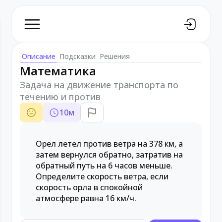
Описание
Подсказки
Решения
Математика
Задача на движение транспорта по
течению и против
10
м
Орел летел против ветра на 378 км, а
затем вернулся обратно, затратив на
обратный путь на 6 часов меньше.
Определите скорость ветра, если
скорость орла в спокойной
атмосфере равна 16 км/ч.