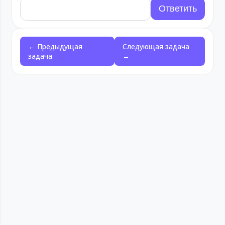
← Предыдущая
Следующая задача
задача
→