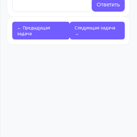
← Предыдущая
Следующая задача
задача
→