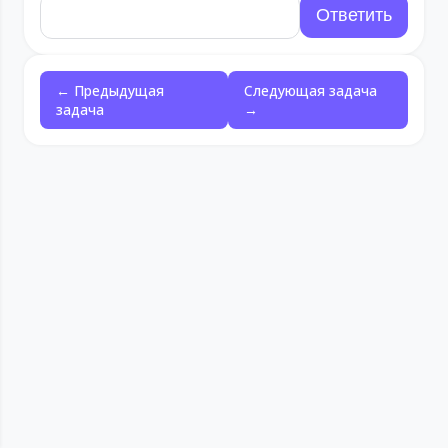
← Предыдущая
Следующая задача
задача
→