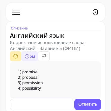
Описание
Английский язык
Корректное использование слова -
Английский - Задание 5 (ФИПИ)
5
м
1) promise
2) proposal
3) permission
4) possibility