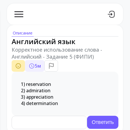
Описание
Английский язык
Корректное использование слова -
Английский - Задание 5 (ФИПИ)
5
м
1) reservation
2) admiration
3) appreciation
4) determination