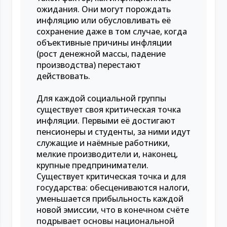
ожидания. Они могут порождать
инфляцию или обусловливать её
сохранение даже в том случае, когда
объективные причины инфляции
(рост денежной массы, падение
производства) перестают
действовать.
Для каждой социальной группы
существует своя критическая точка
инфляции. Первыми её достигают
пенсионеры и студенты, за ними идут
служащие и наёмные работники,
мелкие производители и, наконец,
крупные предприниматели.
Существует критическая точка и для
государства: обесцениваются налоги,
уменьшается прибыльность каждой
новой эмиссии, что в конечном счёте
подрывает основы национальной