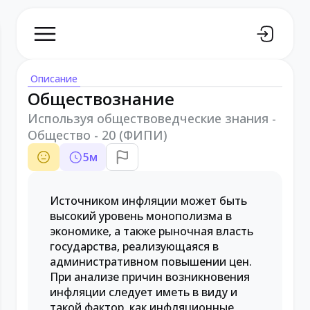
Описание
Обществознание
Используя обществоведческие знания -
Общество - 20 (ФИПИ)
5
м
Источником инфляции может быть
высокий уровень монополизма в
экономике, а также рыночная власть
государства, реализующаяся в
административном повышении цен.
При анализе причин возникновения
инфляции следует иметь в виду и
такой фактор, как инфляционные