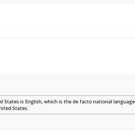
States is English, which is the de facto national language
nited States.