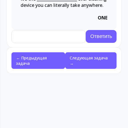
device you can literally take anywhere.
ONE
← Предыдущая
Следующая задача
задача
→