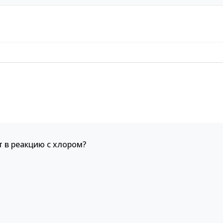
 в реакцию с хлором?