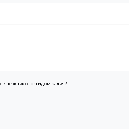
 в реакцию с оксидом калия?