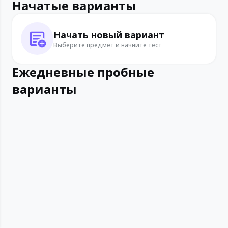
Начатые варианты
Начать новый вариант
Выберите предмет и начните тест
Ежедневные пробные
варианты