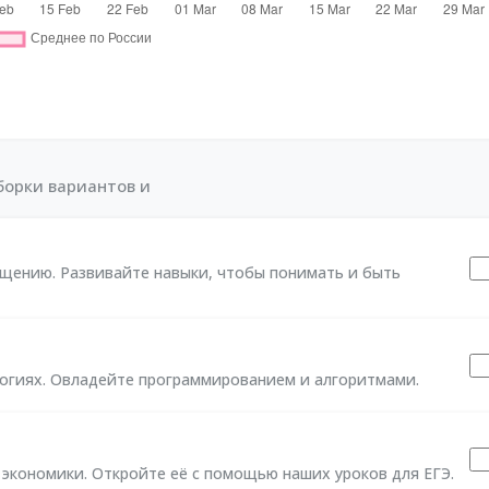
орки вариантов и
щению. Развивайте навыки, чтобы понимать и быть
огиях. Овладейте программированием и алгоритмами.
 экономики. Откройте её с помощью наших уроков для ЕГЭ.