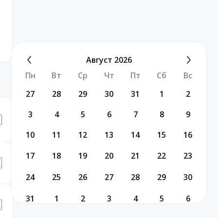
Август 2026
Пн
Вт
Ср
Чт
Пт
Сб
Вс
27
28
29
30
31
1
2
3
4
5
6
7
8
9
10
11
12
13
14
15
16
17
18
19
20
21
22
23
24
25
26
27
28
29
30
31
1
2
3
4
5
6