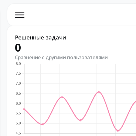
Решенные задачи
0
Сравнение с другими пользователями