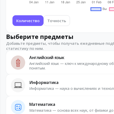
Количество
Точность
Выберите предметы
Добавьте предметы, чтобы получать ежедневные подб
статистику по ним.
Английский язык
Английский язык — ключ к международному об
понятым.
Информатика
Информатика — наука о вычислениях и технол
Математика
Математика — основа всех наук, от физики до