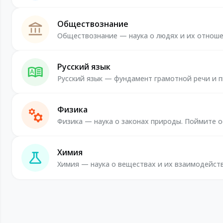
Обществознание
Обществознание — наука о людях и их отношен
Русский язык
Русский язык — фундамент грамотной речи и пи
Физика
Физика — наука о законах природы. Поймите о
Химия
Химия — наука о веществах и их взаимодейст