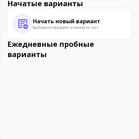
Начатые варианты
Начать новый вариант
Выберите предмет и начните тест
Ежедневные пробные
варианты