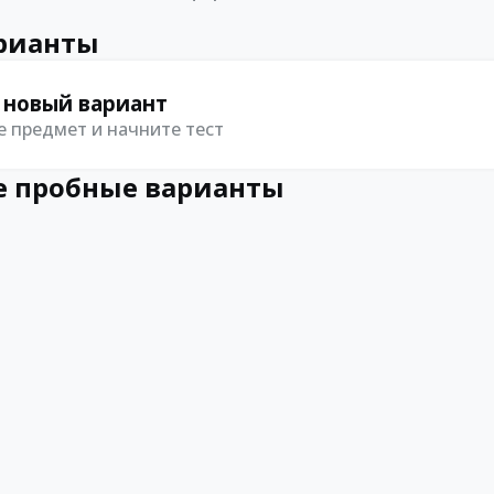
рианты
 новый вариант
 предмет и начните тест
 пробные варианты