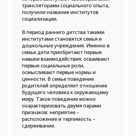
трансляторами социального опыта,
получили название институтов
социализации.
В период раннего детства такими
институтами становятся семья и
дошкольные учреждения. Именно в
семье дети приобретают первые
навыки взаимодействия, осваивают
первые социальные роли,
осмысливают первые нормы и
ценности. В семье поведение
родителей определяет отношение
будущего человека к окружающему
миру. Такое поведение можно
охарактеризовать двумя парами
признаков: неприятие –
расположение и терпимость –
сдерживание.