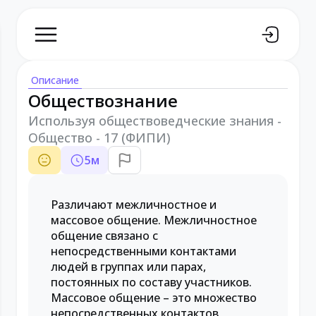
Описание
Обществознание
Используя обществоведческие знания -
Общество - 17 (ФИПИ)
5
м
Различают межличностное и
массовое общение. Межличностное
общение связано с
непосредственными контактами
людей в группах или парах,
постоянных по составу участников.
Массовое общение – это множество
непосредственных контактов