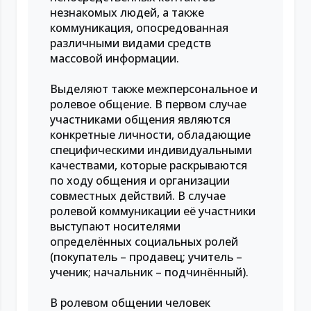
незнакомых людей, а также
коммуникация, опосредованная
различными видами средств
массовой информации.
Выделяют также межперсональное и
ролевое общение. В первом случае
участниками общения являются
конкретные личности, обладающие
специфическими индивидуальными
качествами, которые раскрываются
по ходу общения и организации
совместных действий. В случае
ролевой коммуникации её участники
выступают носителями
определённых социальных ролей
(покупатель – продавец; учитель –
ученик; начальник – подчинённый).
В ролевом общении человек