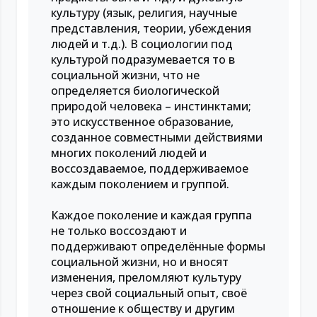
культуру (язык, религия, научные
представления, теории, убеждения
людей и т.д.). В социологии под
культурой подразумевается то в
социальной жизни, что не
определяется биологической
природой человека – инстинктами;
это искусственное образование,
созданное совместными действиями
многих поколений людей и
воссоздаваемое, поддерживаемое
каждым поколением и группой.
Каждое поколение и каждая группа
не только воссоздают и
поддерживают определённые формы
социальной жизни, но и вносят
изменения, преломляют культуру
через свой социальный опыт, своё
отношение к обществу и другим