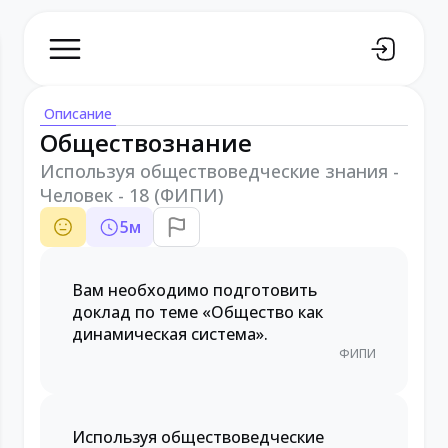
Описание
Обществознание
Используя обществоведческие знания -
Человек - 18 (ФИПИ)
5
м
Вам необходимо подготовить
доклад по теме «Общество как
динамическая система».
ФИПИ
Используя обществоведческие