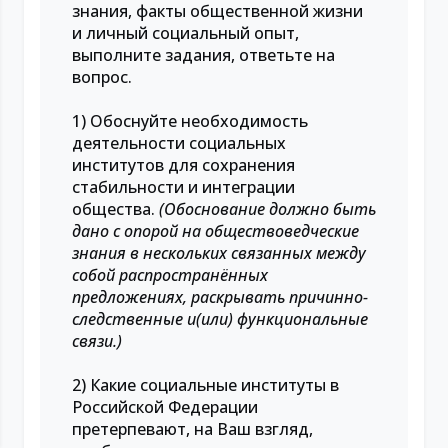
знания, факты общественной жизни
и личный социальный опыт,
выполните задания, ответьте на
вопрос.
1) Обоснуйте необходимость
деятельности социальных
институтов для сохранения
стабильности и интеграции
общества.
(Обоснование должно быть
дано с опорой на обществоведческие
знания в нескольких связанных между
собой распространённых
предложениях, раскрывать причинно-
следственные и(или) функциональные
связи.)
2) Какие социальные институты в
Российской Федерации
претерпевают, на Ваш взгляд,