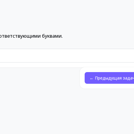
ответствующими буквами.
← Предыдущая зада