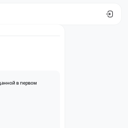
данной в первом