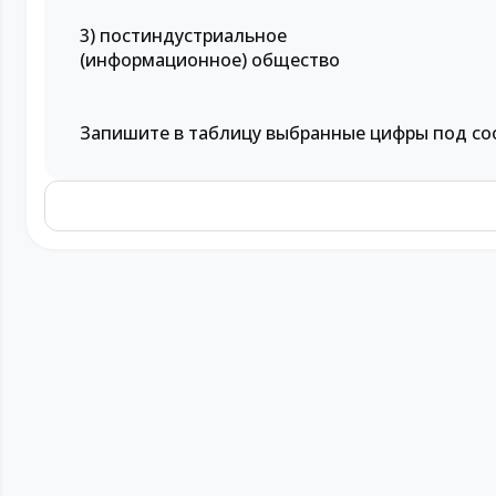
3) постиндустриальное
(информационное) общество
Запишите в таблицу выбранные цифры под со