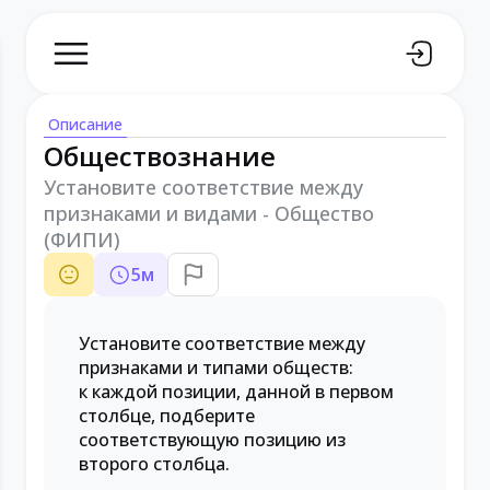
Описание
Обществознание
Установите соответствие между
признаками и видами - Общество
(ФИПИ)
5
м
Установите соответствие между
признаками и типами обществ:
к каждой позиции, данной в первом
столбце, подберите
соответствующую позицию из
второго столбца.