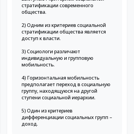
стратификации современного
общества.
2) Одним из критериев социальной
стратификации общества является
доступ к власти.
3) Социологи различают
индивидуальную и групповую
мобильность.
4) Горизонтальная мобильность
предполагает переход в социальную
группу, находящуюся на другой
ступени социальной иерархии.
5) Один из критериев
дифференциации социальных групп –
доход.