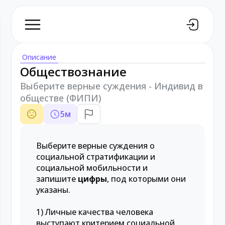
Описание
Обществознание
Выберите верные суждения - Индивид в
обществе (ФИПИ)
5
м
Выберите верные суждения о
социальной стратификации и
социальной мобильности и
запишите
цифры
, под которыми они
указаны.
1) Личные качества человека
выступают критерием социальной