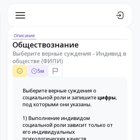
Описание
Обществознание
Выберите верные суждения - Индивид в
обществе (ФИПИ)
5
м
Выберите верные суждения о
социальной роли и запишите
цифры
,
под которыми они указаны.
1) Выполнение индивидом
социальной роли зависит только от
его индивидуальных
психологических качеств.