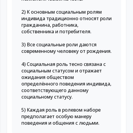
2) К основным социальным ролям
индивида традиционно относят роли
гражданина, работника,
собственника и потребителя.
3) Все социальные роли даются
современному человеку от рождения.
4) Социальная роль тесно связана с
социальным статусом и отражает
ожидания обществом
определённого поведения индивида,
соответствующего данному
социальному статусу.
5) Каждая роль в ролевом наборе
предполагает особую манеру
поведения и общения с людьми.