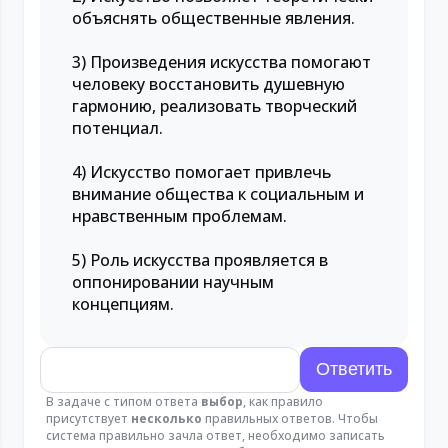
объяснять общественные явления.
3) Произведения искусства помогают
человеку восстановить душевную
гармонию, реализовать творческий
потенциал.
4) Искусство помогает привлечь
внимание общества к социальным и
нравственным проблемам.
5) Роль искусства проявляется в
оппонировании научным
концепциям.
В задаче с типом ответа
выбор
, как правило
присутствует
несколько
правильных ответов. Чтобы
система правильно зачла ответ, необходимо записать