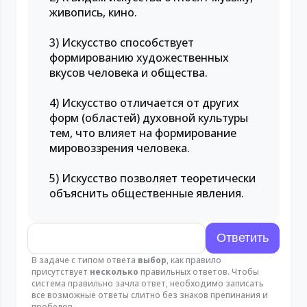
живопись, кино.
3) Искусство способствует
формированию художественных
вкусов человека и общества.
4) Искусство отличается от других
форм (областей) духовной культуры
тем, что влияет на формирование
мировоззрения человека.
5) Искусство позволяет теоретически
объяснить общественные явления.
В задаче с типом ответа
выбор
, как правило
присутствует
несколько
правильных ответов. Чтобы
система правильно зачла ответ, необходимо записать
все возможные ответы слитно без знаков препинания и
пробелов.