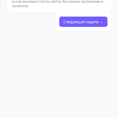
все возможные ответы слитно без знаков препинания и
пробелов.
Следующая задача →