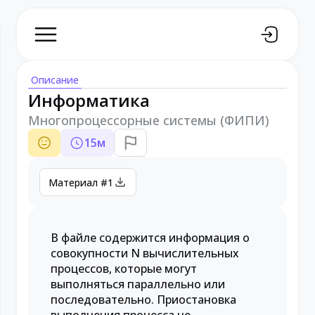
Описание
Информатика
Многопроцессорные системы (ФИПИ)
15
м
Материал #1
В файле содержится информация о
совокупности N вычислительных
процессов, которые могут
выполняться параллельно или
последовательно. Приостановка