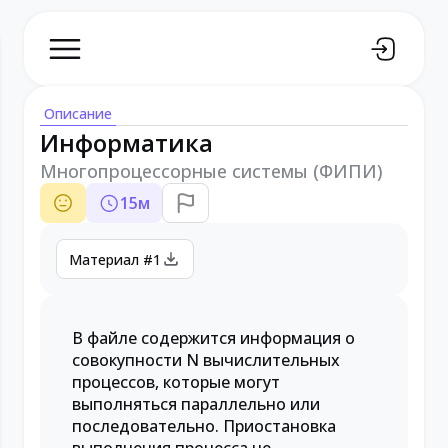
Описание
Информатика
Многопроцессорные системы (ФИПИ)
15
м
Материал #1
В файле содержится информация о
совокупности N вычислительных
процессов, которые могут
выполняться параллельно или
последовательно. Приостановка