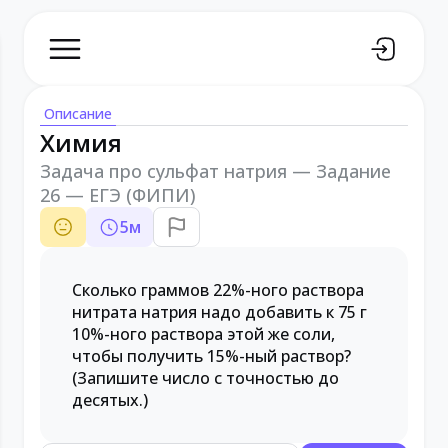
Описание
Химия
Задача про сульфат натрия — Задание
26 — ЕГЭ (ФИПИ)
5
м
Сколько граммов 22%-ного раствора
нитрата натрия надо добавить к 75 г
10%-ного раствора этой же соли,
чтобы получить 15%-ный раствор?
(Запишите число с точностью до
десятых.)