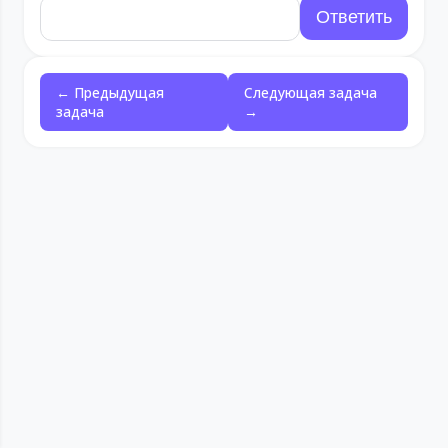
← Предыдущая
Следующая задача
задача
→