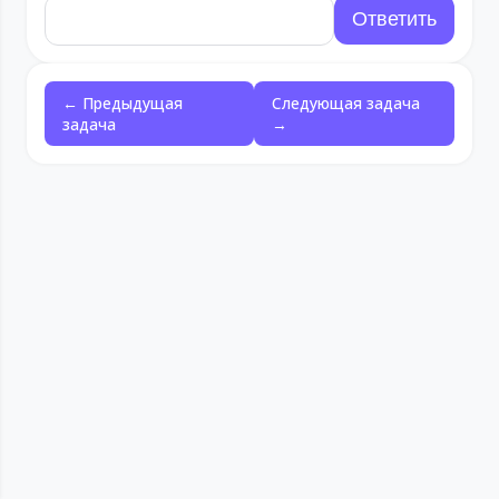
← Предыдущая
Следующая задача
задача
→