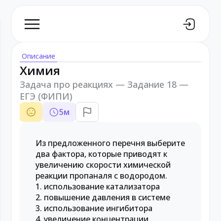
Описание
Химия
Задача про реакциях — Задание 18 —
ЕГЭ (ФИПИ)
5
м
Из предложенного перечня выберите
два фактора, которые приводят к
увеличению скорости химической
реакции пропаналя с водородом.
1. использование катализатора
2. повышение давления в системе
3. использование ингибитора
4. увеличение концентрации