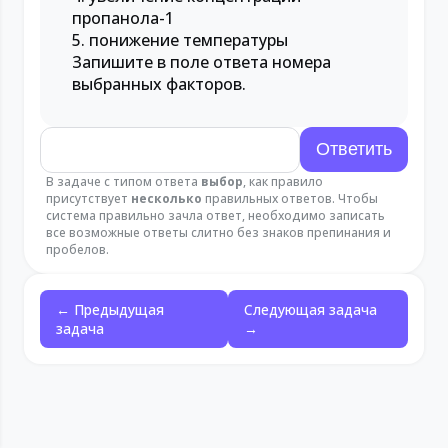
пропанола-1
5. понижение температуры
Запишите в поле ответа номера
выбранных факторов.
В задаче с типом ответа
выбор
, как правило
присутствует
несколько
правильных ответов. Чтобы
система правильно зачла ответ, необходимо записать
все возможные ответы слитно без знаков препинания и
пробелов.
← Предыдущая
Следующая задача
задача
→