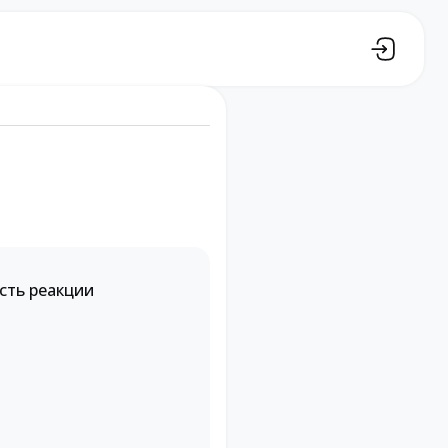
сть реакции