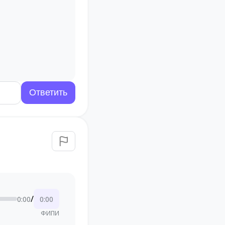
/
0:00
0:00
ФИПИ