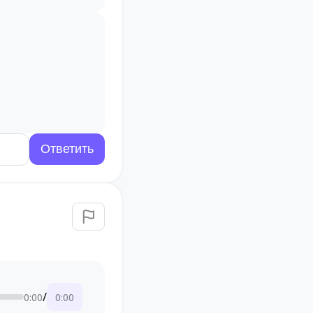
/
0:00
0:00