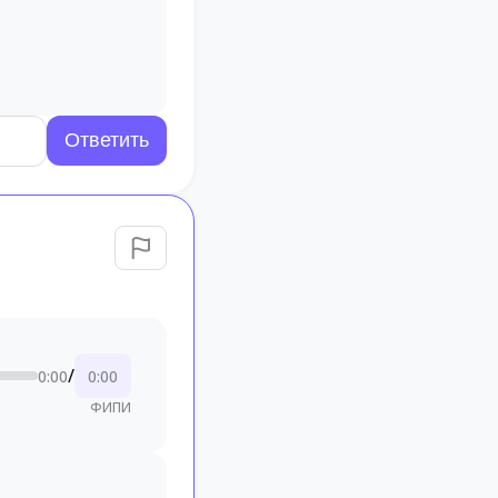
/
0:00
0:00
ФИПИ