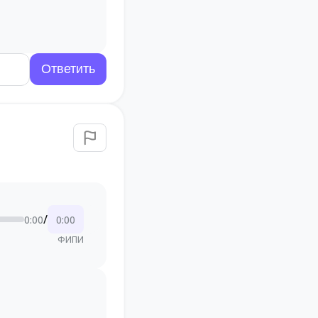
/
0:00
0:00
ФИПИ