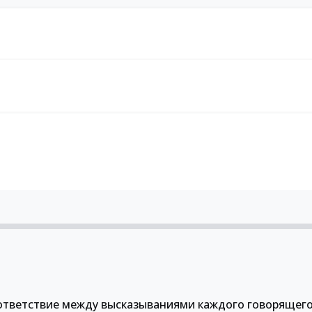
ответствие между высказываниями каждого говорящего