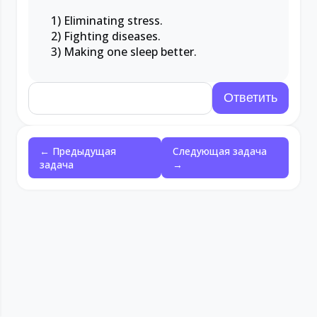
1) Eliminating stress.
2) Fighting diseases.
3) Making one sleep better.
← Предыдущая
Следующая задача
задача
→